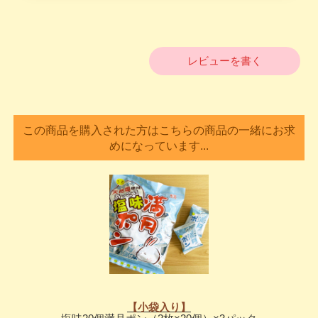
レビューを書く
この商品を購入された方はこちらの商品の一緒にお求
めになっています...
【小袋入り】