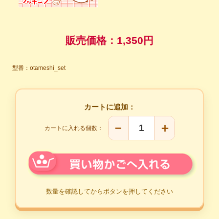
販売価格：
1,350円
型番：otameshi_set
カートに追加：
−
＋
カートに入れる個数：