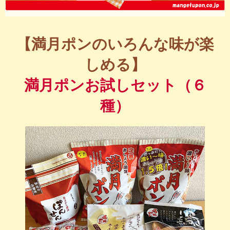
【満月ポンのいろんな味が楽
しめる】
満月ポンお試しセット（６
種）