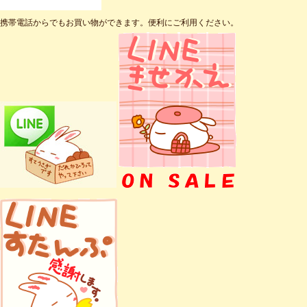
携帯電話からでもお買い物ができます。便利にご利用ください。