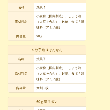
名称
焼菓子
小麦粉（国内製造）、しょう油
原材料名
（大豆を含む）、砂糖、食塩 / 調
味料（アミノ酸）
内容量
90ｇ
９枚手造りぽんせん
名称
焼菓子
小麦粉（国内製造）、しょう油
原材料名
（大豆を含む）、砂糖、食塩 / 調
味料（アミノ酸）
内容量
大判 9枚
60ｇ満月ポン