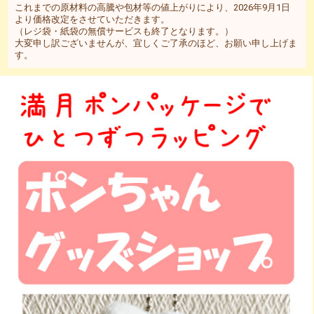
これまでの原材料の高騰や包材等の値上がりにより、2026年9月1日
より価格改定をさせていただきます。
（レジ袋・紙袋の無償サービスも終了となります。）
大変申し訳ございませんが、宜しくご了承のほど、お願い申し上げま
す。