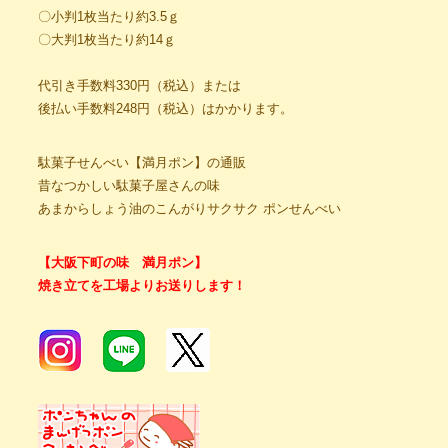
〇小判1枚当たり約3.5ｇ
〇大判1枚当たり約14ｇ
代引き手数料330円（税込）または
後払い手数料248円（税込）はかかります。
駄菓子せんべい【満月ポン】の通販
昔なつかしい駄菓子屋さんの味
あまからしょう油のこんがりサクサク ポンせんべい
【大阪下町の味 満月ポン】
焼き立てを工場よりお送りします！