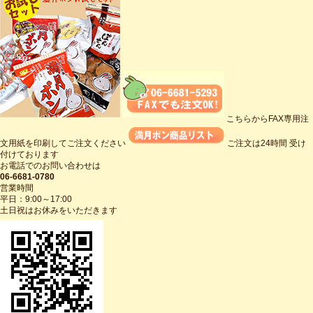
こちらからFAX専用注
文用紙を印刷してご注文ください
ご注文は24時間 受け
付けております
お電話でのお問い合わせは
06-6681-0780
営業時間
平日：9:00～17:00
土日祝はお休みをいただきます