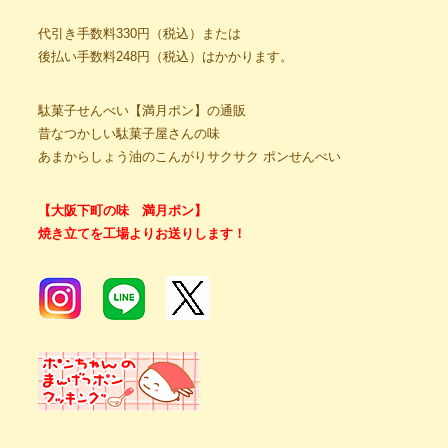
代引き手数料330円（税込）または
後払い手数料248円（税込）はかかります。
駄菓子せんべい【満月ポン】の通販
昔なつかしい駄菓子屋さんの味
あまからしょう油のこんがりサクサク ポンせんべい
【大阪下町の味 満月ポン】
焼き立てを工場よりお送りします！