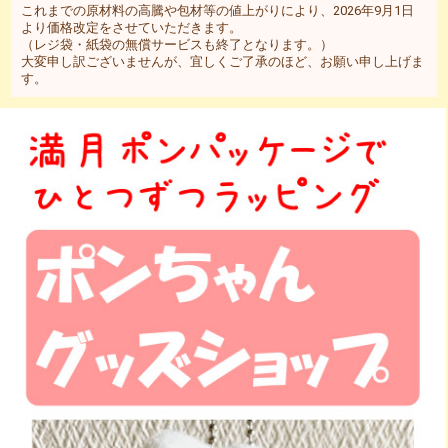
これまでの原材料の高騰や包材等の値上がりにより、2026年9月1日
より価格改定をさせていただきます。
（レジ袋・紙袋の無償サービスも終了となります。）
大変申し訳ございませんが、宜しくご了承のほど、お願い申し上げま
す。