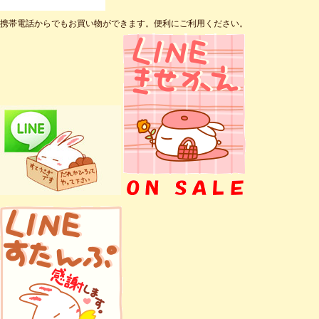
携帯電話からでもお買い物ができます。便利にご利用ください。