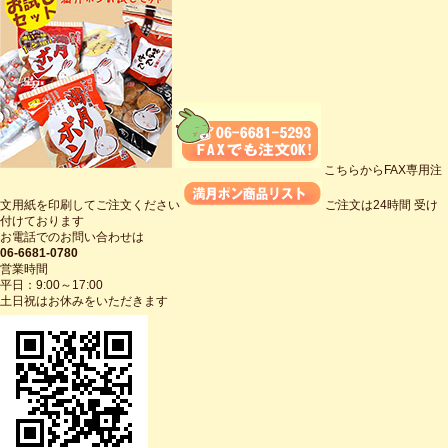
こちらからFAX専用注
文用紙を印刷してご注文ください
ご注文は24時間 受け
付けております
お電話でのお問い合わせは
06-6681-0780
営業時間
平日：9:00～17:00
土日祝はお休みをいただきます