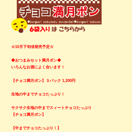
☆10月下旬頃発売予定☆
◆おつまみセット満月ポン◆
いろんなお酒によく合います！
【チョコ満月ポン】３パック 1,200円
生地の中までチョコたっぷり！
サクサク生地の中までスィートチョコたっぷり
【チョコ満月ポン】
【中までチョコたっぷり！】