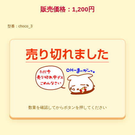
販売価格：
1,200円
型番：choco_3