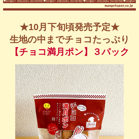
★10月下旬頃発売予定★
生地の中までチョコたっぷり
【チョコ満月ポン】３パック