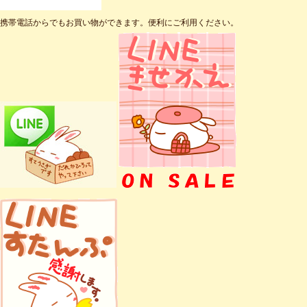
携帯電話からでもお買い物ができます。便利にご利用ください。