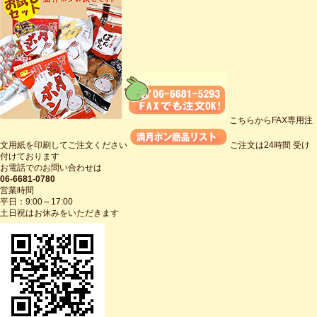
こちらからFAX専用注
文用紙を印刷してご注文ください
ご注文は24時間 受け
付けております
お電話でのお問い合わせは
06-6681-0780
営業時間
平日：9:00～17:00
土日祝はお休みをいただきます