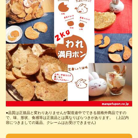
●品質は正規品と変わりありませんが製造途中でできる規格外商品ですの
で、味、形状、食感等は正規品とは異なりばらつきがあります。 （上記内
容につきましての返品、クレームはお受けできません)