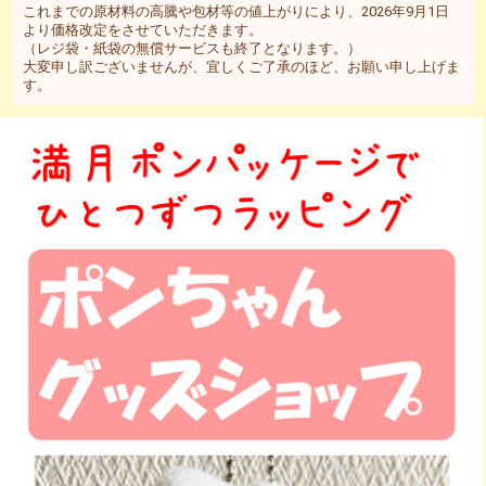
これまでの原材料の高騰や包材等の値上がりにより、2026年9月1日
より価格改定をさせていただきます。
（レジ袋・紙袋の無償サービスも終了となります。）
大変申し訳ございませんが、宜しくご了承のほど、お願い申し上げま
す。