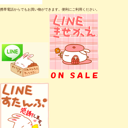
携帯電話からでもお買い物ができます。便利にご利用ください。