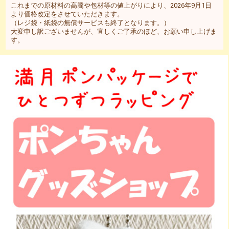
これまでの原材料の高騰や包材等の値上がりにより、2026年9月1日
より価格改定をさせていただきます。
（レジ袋・紙袋の無償サービスも終了となります。）
大変申し訳ございませんが、宜しくご了承のほど、お願い申し上げま
す。