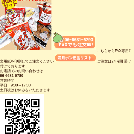
こちらからFAX専用注
文用紙を印刷してご注文ください
ご注文は24時間 受け
付けております
お電話でのお問い合わせは
06-6681-0780
営業時間
平日：9:00～17:00
土日祝はお休みをいただきます