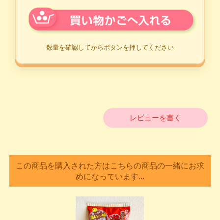
レビューを書く
この商品を購入された方はこちらの商品の一緒にお求
めになっています...