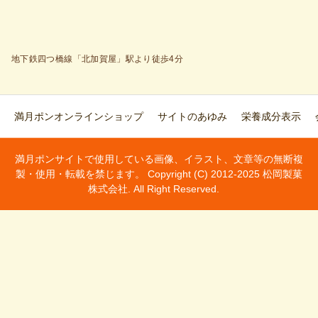
地下鉄四つ橋線「北加賀屋」駅より徒歩4分
満月ポンオンラインショップ
サイトのあゆみ
栄養成分表示
満月ポンサイトで使用している画像、イラスト、文章等の無断複
製・使用・転載を禁じます。 Copyright (C) 2012-2025 松岡製菓
株式会社. All Right Reserved.