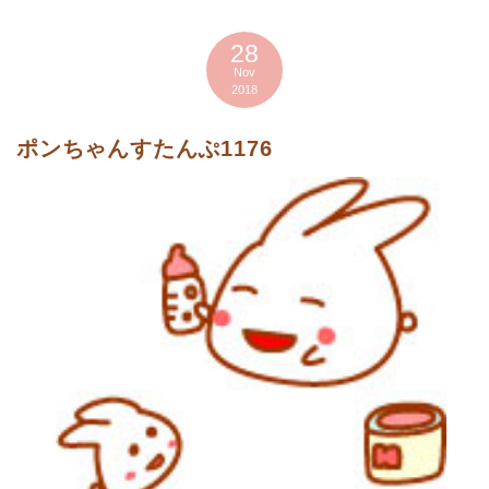
28
Nov
2018
ポンちゃんすたんぷ1176