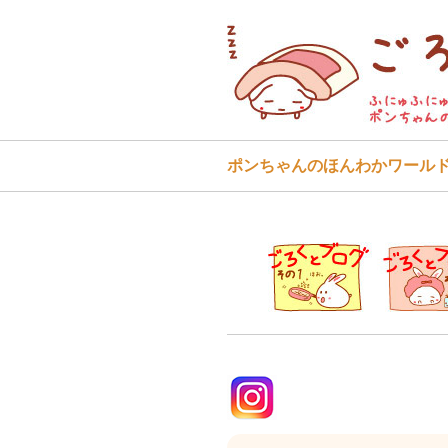
ポンちゃんのほんわかワール