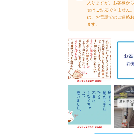
入りますが、お客様か
せはご対応できません。
は、お電話でのご連絡
ます。