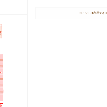
コメントは利用でき