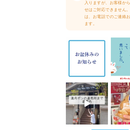
入りますが、お客様か
せはご対応できません。
は、お電話でのご連絡
ます。