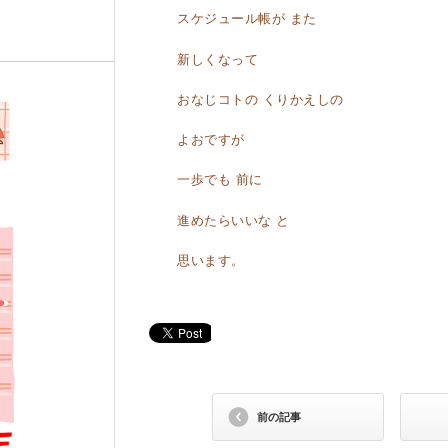
スケジュール帳が また
新しくなって
おなじコトの くりかえしの
よおですが
一歩でも 前に
進めたらいいな と
思います。
前の記事