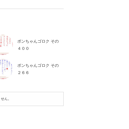
ポンちゃんゴロク その
４００
ポンちゃんゴロク その
２６６
ません。