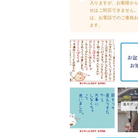
入りますが、お客様か
せはご対応できません。
は、お電話でのご連絡
ます。