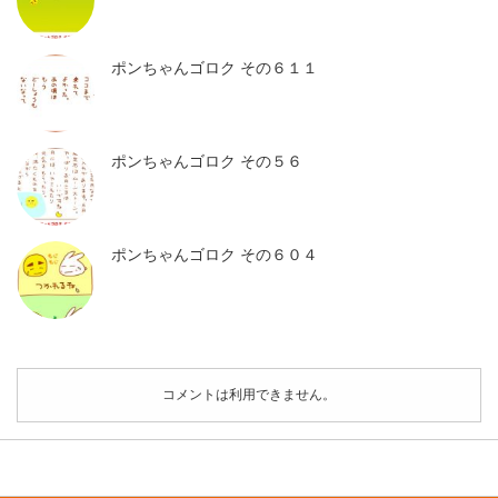
ポンちゃんゴロク その６１１
ポンちゃんゴロク その５６
ポンちゃんゴロク その６０４
コメントは利用できません。