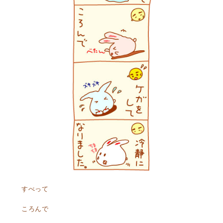
すべって
ころんで