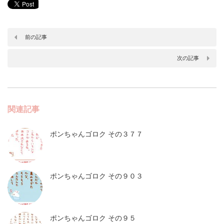
前の記事
次の記事
関連記事
ポンちゃんゴロク その３７７
ポンちゃんゴロク その９０３
ポンちゃんゴロク その９５