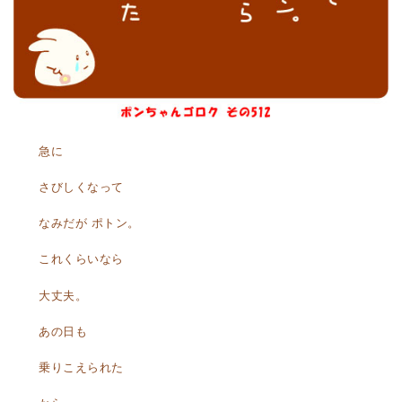
急に
さびしくなって
なみだが ポトン。
これくらいなら
大丈夫。
あの日も
乗りこえられた