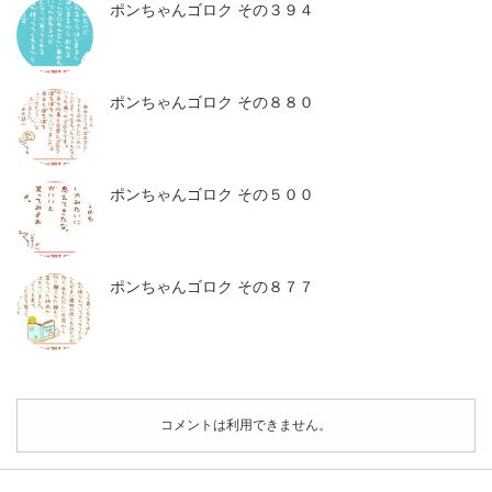
ポンちゃんゴロク その３９４
ポンちゃんゴロク その８８０
ポンちゃんゴロク その５００
ポンちゃんゴロク その８７７
コメントは利用できません。