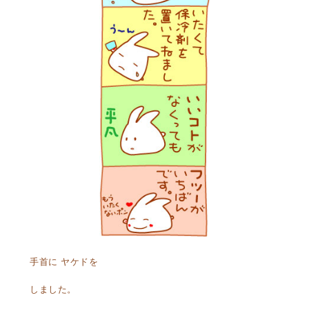
手首に ヤケドを
しました。