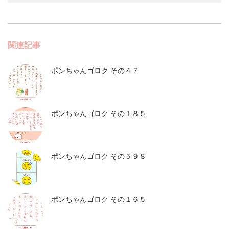
関連記事
ポンちゃんゴロク その４７
ポンちゃんゴロク その１８５
ポンちゃんゴロク その５９８
ポンちゃんゴロク その１６５