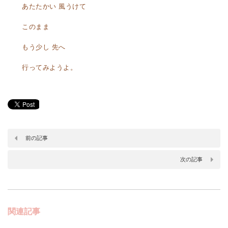
あたたかい 風うけて
このまま
もう少し 先へ
行ってみようよ。
前の記事
次の記事
関連記事