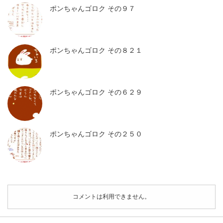
ポンちゃんゴロク その９７
ポンちゃんゴロク その８２１
ポンちゃんゴロク その６２９
ポンちゃんゴロク その２５０
コメントは利用できません。