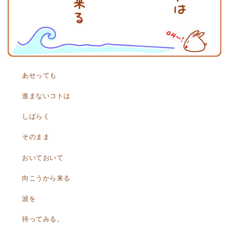
あせっても
進まないコトは
しばらく
そのまま
おいておいて
向こうから来る
波を
待ってみる。