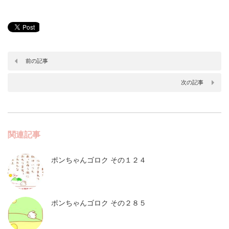
前の記事
次の記事
関連記事
ポンちゃんゴロク その１２４
ポンちゃんゴロク その２８５