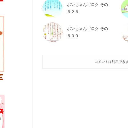
ポンちゃんゴロク その
６２６
ポンちゃんゴロク その
６０９
コメントは利用でき