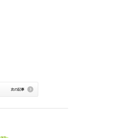
。
次の記事