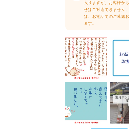
入りますが、お客様か
せはご対応できません。
は、お電話でのご連絡
ます。