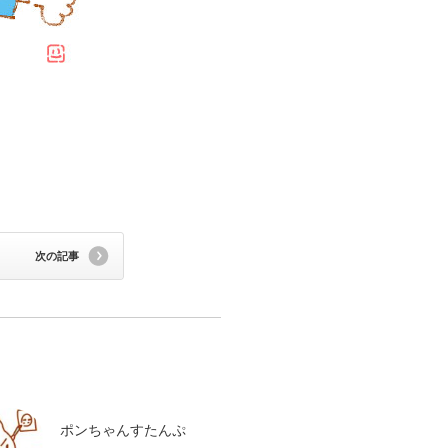
次の記事
ポンちゃんすたんぷ