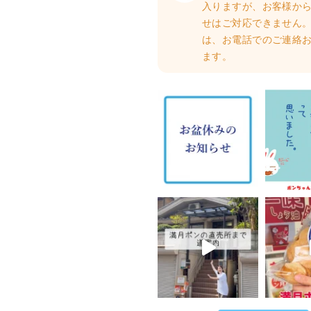
入りますが、お客様か
せはご対応できません。
は、お電話でのご連絡
ます。