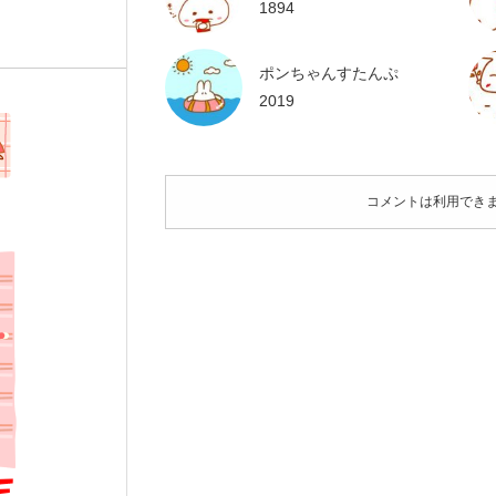
1894
ポンちゃんすたんぷ
2019
コメントは利用でき