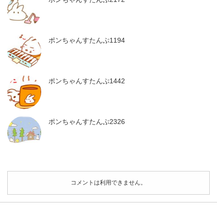
ポンちゃんすたんぷ1194
ポンちゃんすたんぷ1442
ポンちゃんすたんぷ2326
コメントは利用できません。