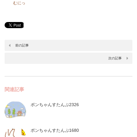
むにっ
前の記事
次の記事
関連記事
ポンちゃんすたんぷ2326
ポンちゃんすたんぷ1680