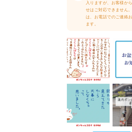
入りますが、お客様か
せはご対応できません。
は、お電話でのご連絡
ます。