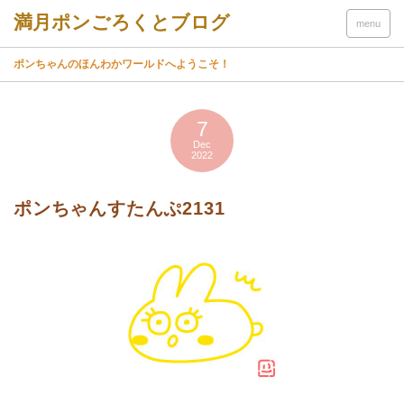
menu
ポンちゃんのほんわかワールドへようこそ！
7
Dec
2022
ポンちゃんすたんぷ2131