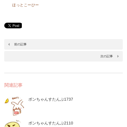
ほっとこーひー
前の記事
次の記事
関連記事
ポンちゃんすたんぷ1737
ポンちゃんすたんぷ2110