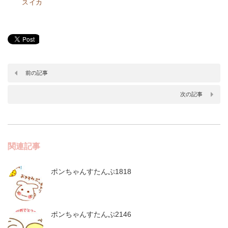
スイカ
前の記事
次の記事
関連記事
ポンちゃんすたんぷ1818
ポンちゃんすたんぷ2146