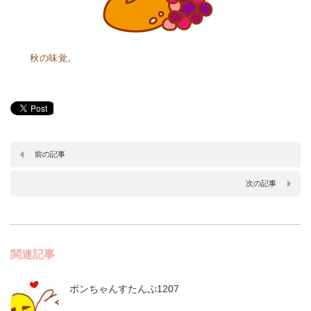
秋の味覚。
前の記事
次の記事
関連記事
ポンちゃんすたんぷ1207