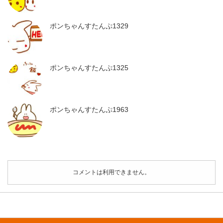
ポンちゃんすたんぷ1329
ポンちゃんすたんぷ1325
ポンちゃんすたんぷ1963
コメントは利用できません。