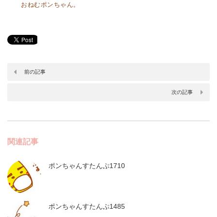
おねむポンちゃん。
前の記事
次の記事
関連記事
ポンちゃんすたんぷ1710
ポンちゃんすたんぷ1485