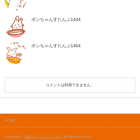
ポンちゃんすたんぷ1444
ポンちゃんすたんぷ1464
コメントは利用できません。
HOME
Copyright ©
満月ポンごろくとブログ
All rights reserved.