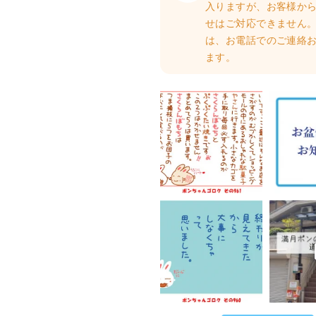
入りますが、お客様か
せはご対応できません。
は、お電話でのご連絡
ます。