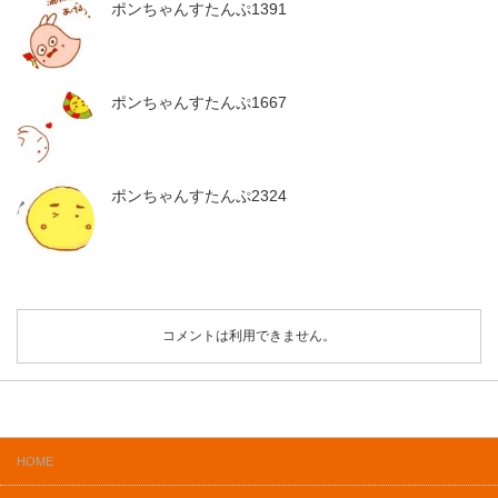
ポンちゃんすたんぷ1391
ポンちゃんすたんぷ1667
ポンちゃんすたんぷ2324
コメントは利用できません。
HOME