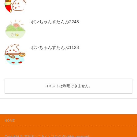
ポンちゃんすたんぷ2243
ポンちゃんすたんぷ1128
コメントは利用できません。
HOME
Copyright ©
満月ポンごろくとブログ
All rights reserved.