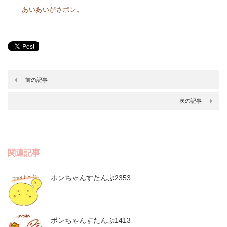
あいあいがさポン。
前の記事
次の記事
関連記事
ポンちゃんすたんぷ2353
ポンちゃんすたんぷ1413