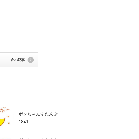
次の記事
ポンちゃんすたんぷ
1841