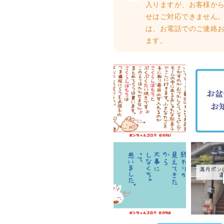
入りますが、お客様か
せはご対応できません。
は、お電話でのご連絡
ます。