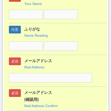
Your Name
ふりがな
任意
Name Reading
メールアドレス
必須
Mail Address
メールアドレス
必須
(確認用)
Mail Address Confirm