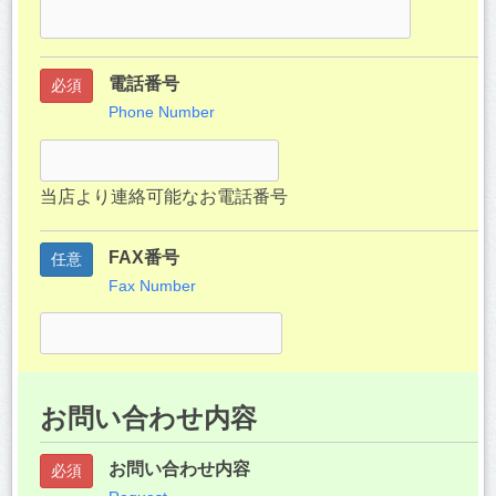
電話番号
必須
Phone Number
当店より連絡可能なお電話番号
FAX番号
任意
Fax Number
お問い合わせ内容
お問い合わせ内容
必須