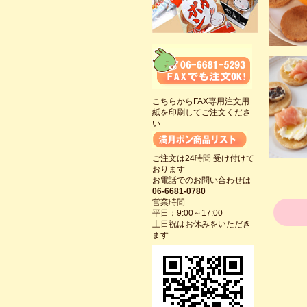
こちらからFAX専用注文用
紙を印刷してご注文くださ
い
ご注文は24時間 受け付けて
おります
お電話でのお問い合わせは
06-6681-0780
営業時間
平日：9:00～17:00
土日祝はお休みをいただき
ます