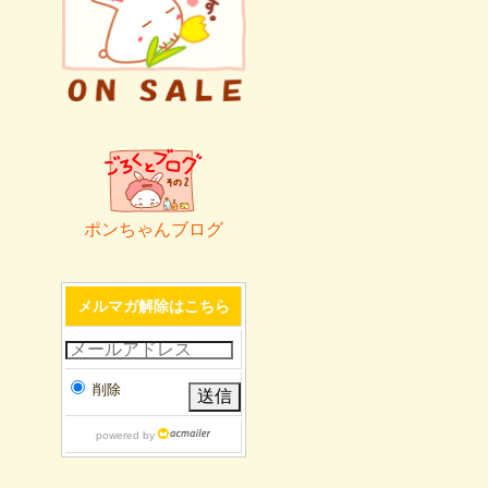
ポンちゃんブログ
メルマガ解除はこちら
削除
powered by